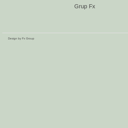
Grup Fx
Design by Fx Group