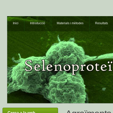
Inici
Introducció
Materials i mètodes
Resultats
Cerca a la web