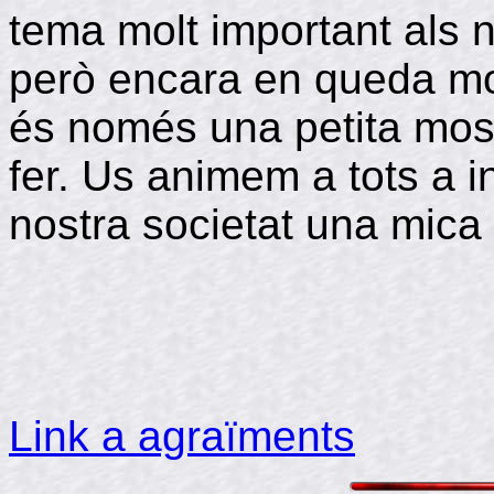
tema molt important als n
però encara en queda molt
és només una petita most
fer. Us animem a tots a i
nostra societat una mica
Link a agraïments