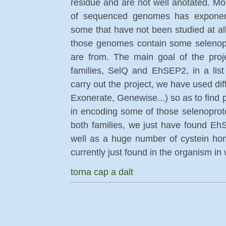
residue and are not well anotated. Mo
of sequenced genomes has exponenti
some that have not been studied at al
those genomes contain some selenopro
are from. The main goal of the proj
families, SelQ and EhSEP2, in a list
carry out the project, we have used di
Exonerate, Genewise...) so as to find 
in encoding some of those selenoprote
both families, we just have found EhS
well as a huge number of cystein hom
currently just found in the organism in w
torna cap a dalt