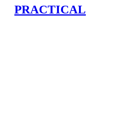
PRACTICAL