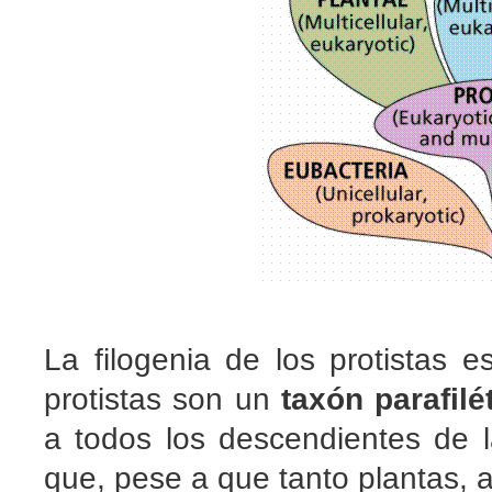
La filogenia de los protistas 
protistas son un
taxón parafilé
a todos los descendientes de 
que, pese a que tanto plantas, 