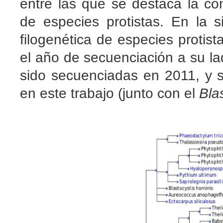
entre las que se destaca la c
de especies protistas. En la 
filogenética de especies protis
el año de secuenciación a su l
sido secuenciadas en 2011, y 
en este trabajo (junto con el
Bla