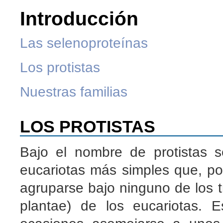
Introducción
Las selenoproteínas
Los protistas
Nuestras familias
LOS PROTISTAS
Bajo el nombre de protistas 
eucariotas más simples que, po
agruparse bajo ninguno de los tr
plantae) de los eucariotas.