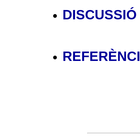
DISCUSSIÓ
REFERÈNC