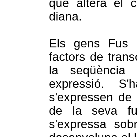
que altera el c
diana.
Els gens Fus i
factors de trans
la seqüència 
expressió. S
s'expressen de 
de la seva fu
s'expressa sobr