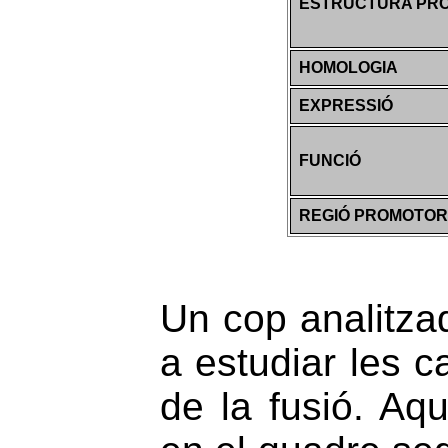
ESTRUCTURA PRO
HOMOLOGIA
EXPRESSIÓ
FUNCIÓ
REGIÓ PROMOTO
Un cop analitza
a estudiar les c
de la fusió. Aq