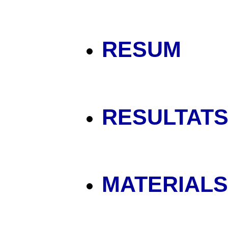
RESUM
RESULTAT
MATERIALS